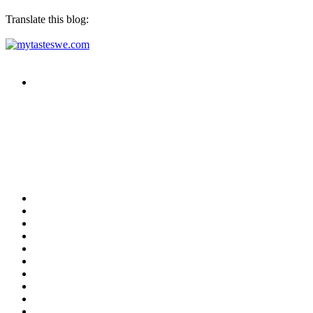
Translate this blog: