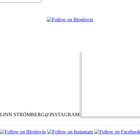
LINN STRÖMBERG@INSTAGRAM: