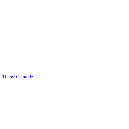
Therez
Colorelle