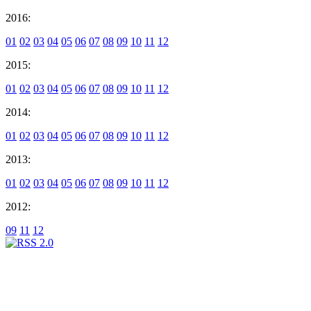
2016:
01
02
03
04
05
06
07
08
09
10
11
12
2015:
01
02
03
04
05
06
07
08
09
10
11
12
2014:
01
02
03
04
05
06
07
08
09
10
11
12
2013:
01
02
03
04
05
06
07
08
09
10
11
12
2012:
09
11
12