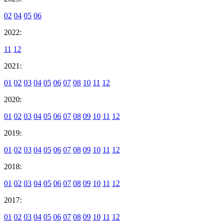
02
04
05
06
2022:
11
12
2021:
01
02
03
04
05
06
07
08
10
11
12
2020:
01
02
03
04
05
06
07
08
09
10
11
12
2019:
01
02
03
04
05
06
07
08
09
10
11
12
2018:
01
02
03
04
05
06
07
08
09
10
11
12
2017:
01
02
03
04
05
06
07
08
09
10
11
12