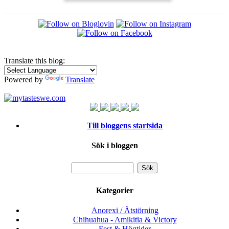
Translate this blog:
Powered by
Translate
Till bloggens startsida
Sök i bloggen
Kategorier
Anorexi / Ätstörning
Chihuahua - Amikitia & Victory
Fest & Högtider