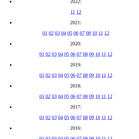
2022:
11
12
2021:
01
02
03
04
05
06
07
08
10
11
12
2020:
01
02
03
04
05
06
07
08
09
10
11
12
2019:
01
02
03
04
05
06
07
08
09
10
11
12
2018:
01
02
03
04
05
06
07
08
09
10
11
12
2017:
01
02
03
04
05
06
07
08
09
10
11
12
2016:
01
02
03
04
05
06
07
08
09
10
11
12