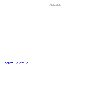
Therez
Colorelle