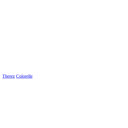
Therez
Colorelle