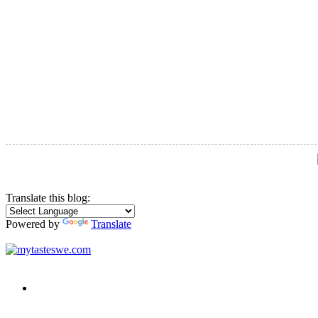
Translate this blog:
Powered by
Translate