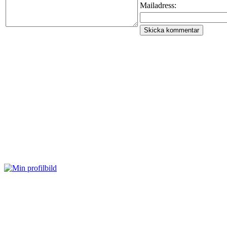
Mailadress: