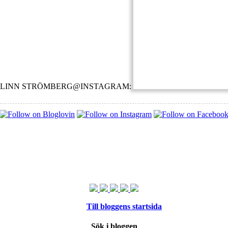
LINN STRÖMBERG@INSTAGRAM:
Till bloggens startsida
Sök i bloggen