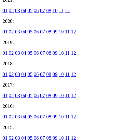
01
02
03
04
05
06
07
08
10
11
12
2020:
01
02
03
04
05
06
07
08
09
10
11
12
2019:
01
02
03
04
05
06
07
08
09
10
11
12
2018:
01
02
03
04
05
06
07
08
09
10
11
12
2017:
01
02
03
04
05
06
07
08
09
10
11
12
2016:
01
02
03
04
05
06
07
08
09
10
11
12
2015:
01
02
03
04
05
06
07
08
09
10
11
12