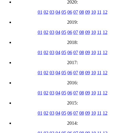
2020:
01
02
03
04
05
06
07
08
09
10
11
12
2019:
01
02
03
04
05
06
07
08
09
10
11
12
2018:
01
02
03
04
05
06
07
08
09
10
11
12
2017:
01
02
03
04
05
06
07
08
09
10
11
12
2016:
01
02
03
04
05
06
07
08
09
10
11
12
2015:
01
02
03
04
05
06
07
08
09
10
11
12
2014: