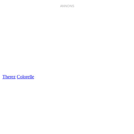
Therez
Colorelle