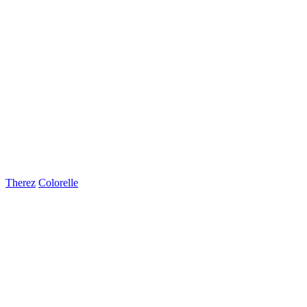
Therez
Colorelle