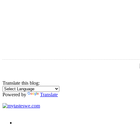
Translate this blog:
Powered by
Translate