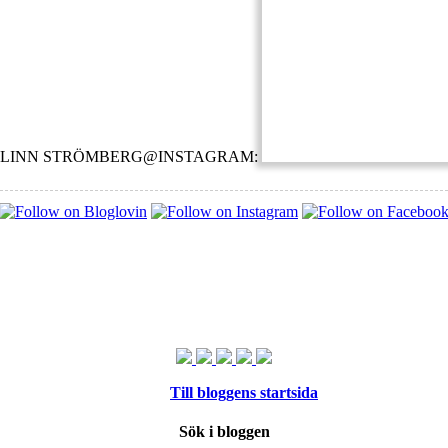
LINN STRÖMBERG@INSTAGRAM:
Till bloggens startsida
Sök i bloggen