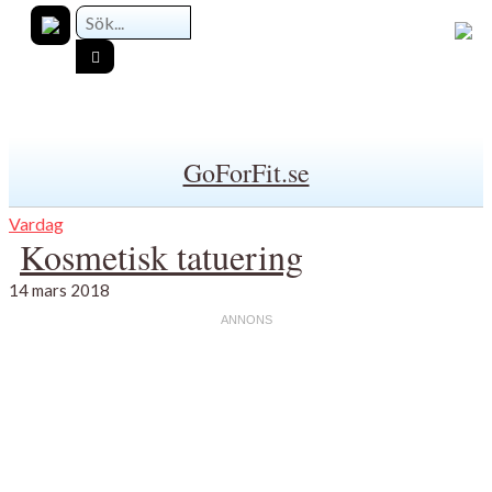
GoForFit.se
Vardag
Kosmetisk tatuering
14 mars 2018