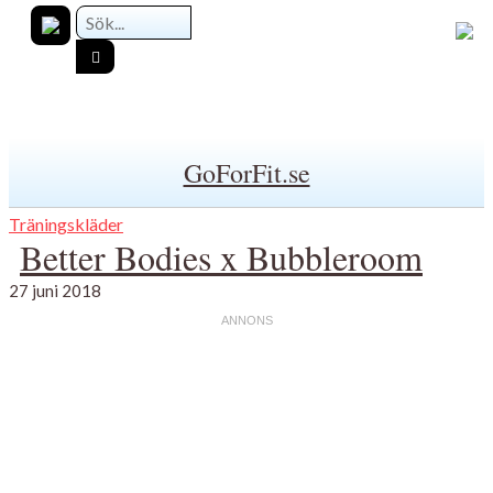
GoForFit.se
Träningskläder
Better Bodies x Bubbleroom
27 juni 2018