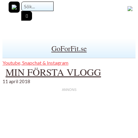
GoForFit.se
Youtube, Snapchat & Instagram
MIN FÖRSTA VLOGG
11 april 2018