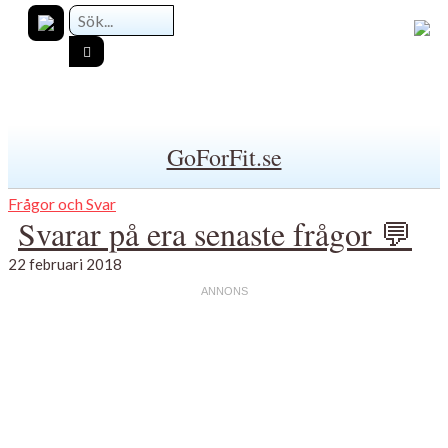
GoForFit.se
Frågor och Svar
Svarar på era senaste frågor 💬
22 februari 2018